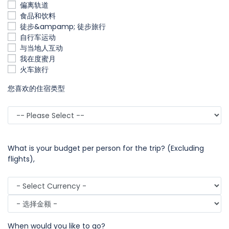
偏离轨道
食品和饮料
徒步&ampamp; 徒步旅行
自行车运动
与当地人互动
我在度蜜月
火车旅行
您喜欢的住宿类型
What is your budget per person for the trip? (Excluding
flights),
When would you like to go?