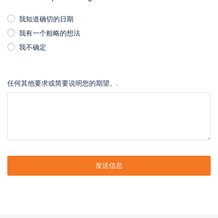
我知道确切的日期
我有一个粗略的想法
我不确定
任何其他要求或简要说明您的期望。.
发送信息