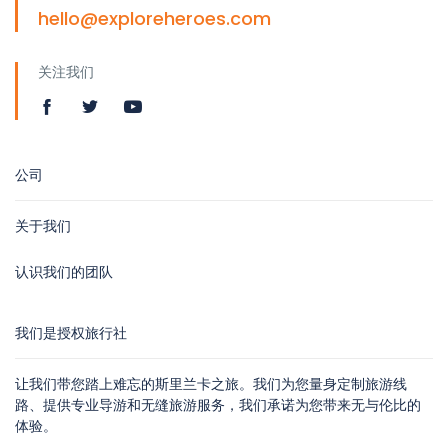
hello@exploreheroes.com
关注我们
公司
关于我们
认识我们的团队
我们是授权旅行社
让我们带您踏上难忘的斯里兰卡之旅。我们为您量身定制旅游线
路、提供专业导游和无缝旅游服务，我们承诺为您带来无与伦比的
体验。