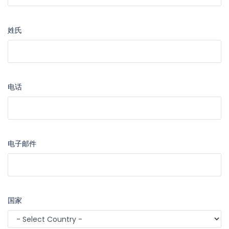
姓氏
电话
电子邮件
国家