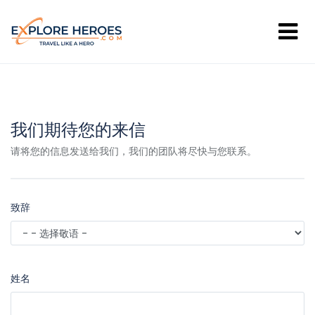
我们期待您的来信
请将您的信息发送给我们，我们的团队将尽快与您联系。
致辞
姓名