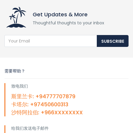
Get Updates & More
Thoughtful thoughts to your inbox
SUBSCRIBE
需要帮助？
致电我们
斯里兰卡: +94777707879
卡塔尔: +97450600313
沙特阿拉伯: +966XXXXXXXX
给我们发送电子邮件