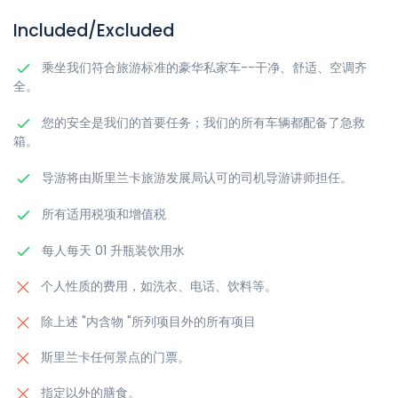
Included/Excluded
乘坐我们符合旅游标准的豪华私家车--干净、舒适、空调齐
全。
您的安全是我们的首要任务；我们的所有车辆都配备了急救
箱。
导游将由斯里兰卡旅游发展局认可的司机导游讲师担任。
所有适用税项和增值税
每人每天 01 升瓶装饮用水
个人性质的费用，如洗衣、电话、饮料等。
除上述 "内含物 "所列项目外的所有项目
斯里兰卡任何景点的门票。
指定以外的膳食。