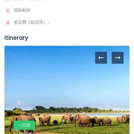
国际航班
签证费（如适用）。
Itinerary
一日游