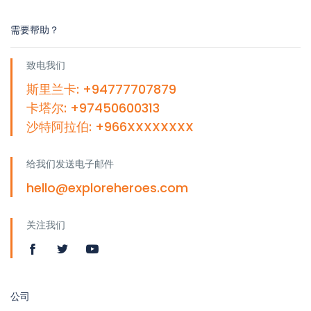
需要帮助？
致电我们
斯里兰卡: +94777707879
卡塔尔: +97450600313
沙特阿拉伯: +966XXXXXXXX
给我们发送电子邮件
hello@exploreheroes.com
关注我们
公司