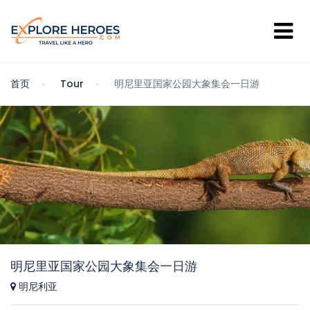
首页
Tour
明尼里亚国家公园大象集会一日游
明尼里亚国家公园大象集会一日游
明尼利亚