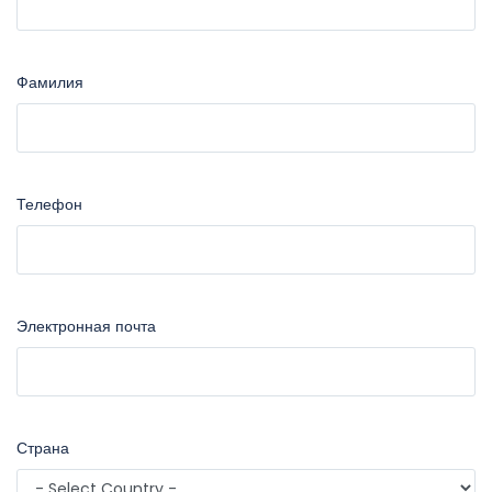
Фамилия
Телефон
Электронная почта
Страна