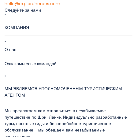
hello@exploreheroes.com
Следуйте за нами
"
КОМПАНИЯ
"
О нас
Ознакомьтесь с командой
"
МЫ ЯВЛЯЕМСЯ УПОЛНОМОЧЕННЫМ ТУРИСТИЧЕСКИМ
АГЕНТОМ
Мы предлагаем вам отправиться в незабываемое
путешествие по Шри-Ланке. Индивидуально разработанные
туры, опытные гиды и бесперебойное туристическое
обслуживание - мы обещаем вам незабываемые
впечатления.