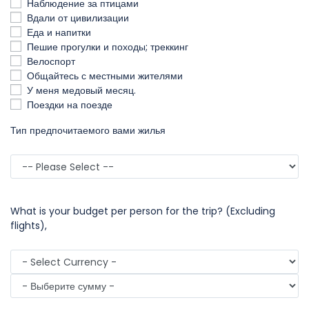
Наблюдение за птицами
Вдали от цивилизации
Еда и напитки
Пешие прогулки и походы; треккинг
Велоспорт
Общайтесь с местными жителями
У меня медовый месяц.
Поездки на поезде
Тип предпочитаемого вами жилья
What is your budget per person for the trip? (Excluding
flights),