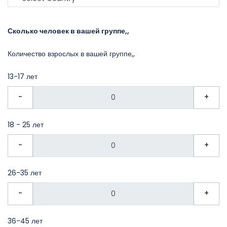
Сколько человек в вашей группе,,
Количество взрослых в вашей группе,,
13-17 лет
-
+
18 - 25 лет
-
+
26-35 лет
-
+
36-45 лет