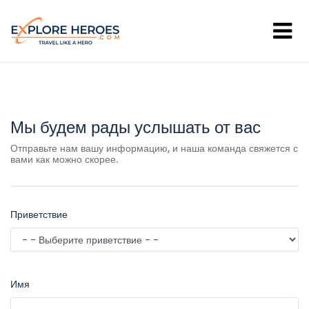
Мы будем рады услышать от вас
Отправьте нам вашу информацию, и наша команда свяжется с
вами как можно скорее.
Приветствие
Имя