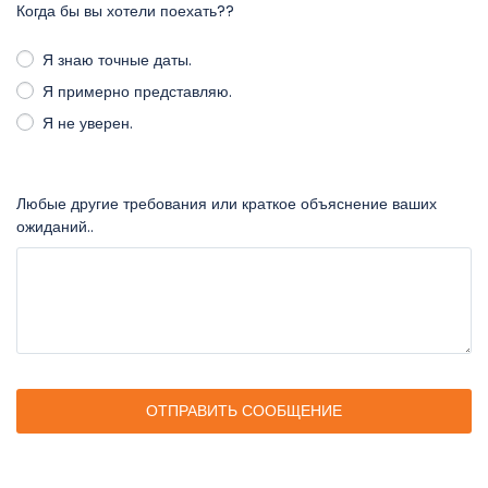
Когда бы вы хотели поехать??
Я знаю точные даты.
Я примерно представляю.
Я не уверен.
Любые другие требования или краткое объяснение ваших
ожиданий..
ОТПРАВИТЬ СООБЩЕНИЕ