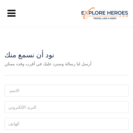
نود أن نسمع منك
أرسل لنا رسالة وسنرد عليك في أقرب وقت ممكن