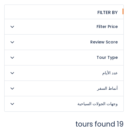
FILTER BY
Filter Price
Review Score
Tour Type
عدد الأيام
أنماط السفر
وجهات الجولات السياحية
19 tours found