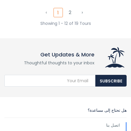
‹
2
›
1
Showing 1 - 12 of 19 Tours
Get Updates & More
Thoughtful thoughts to your inbox
SUBSCRIBE
هل تحتاج إلى مساعدة؟
اتصل بنا