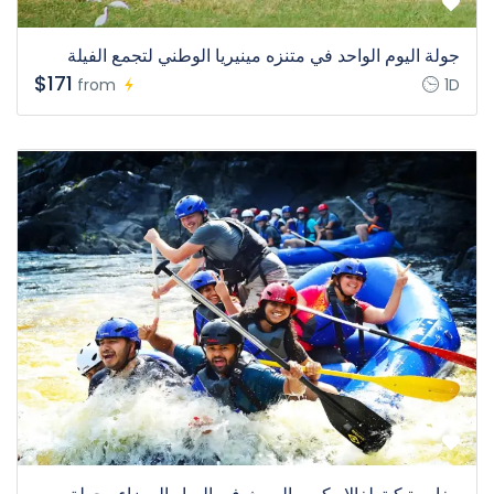
جولة اليوم الواحد في متنزه مينيريا الوطني لتجمع الفيلة
$171
from
1D