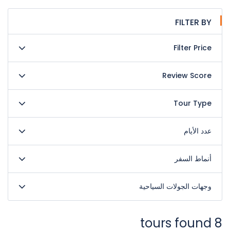
FILTER BY
Filter Price
Review Score
Tour Type
عدد الأيام
أنماط السفر
وجهات الجولات السياحية
8 tours found