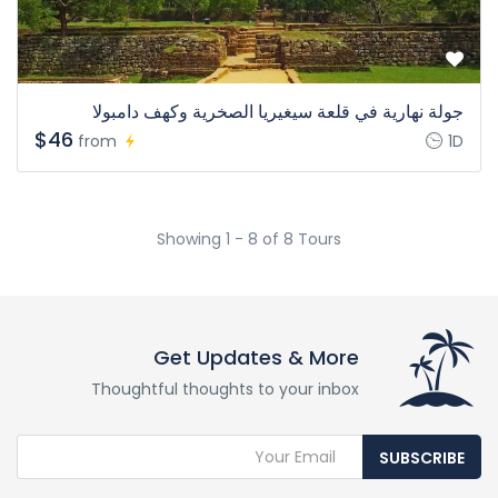
جولة نهارية في قلعة سيغيريا الصخرية وكهف دامبولا
$46
from
1D
Showing 1 - 8 of 8 Tours
Get Updates & More
Thoughtful thoughts to your inbox
SUBSCRIBE