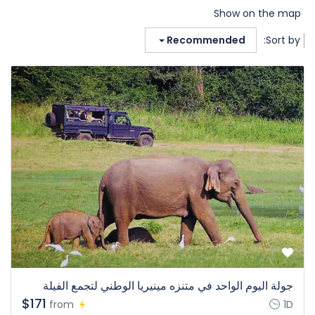
Show on the map
Recommended
Sort by:
جولة اليوم الواحد في متنزه مينيريا الوطني لتجمع الفيلة
$171
from
1D