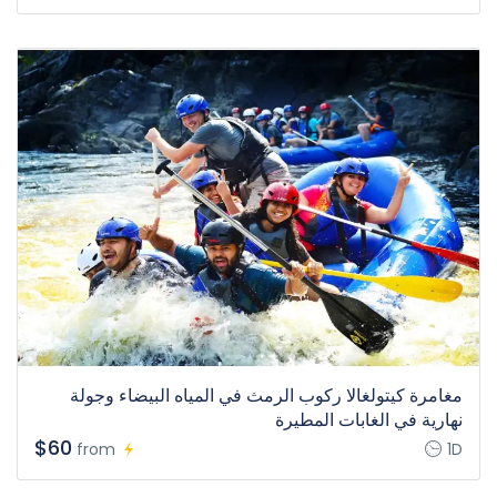
مغامرة كيتولغالا ركوب الرمث في المياه البيضاء وجولة
نهارية في الغابات المطيرة
$60
from
1D