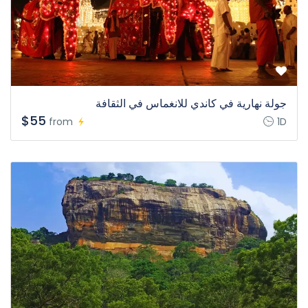
جولة نهارية في كاندي للانغماس في الثقافة
$55
from
1D