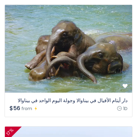
دار أيتام الأفيال في بيناوالا وجولة اليوم الواحد في بيناوالا
$56
from
1D
17%