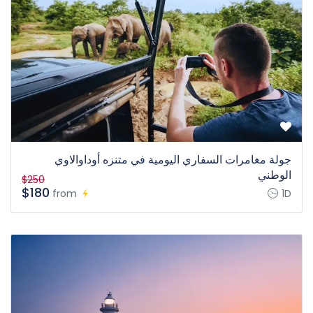
جولة مغامرات السفاري اليومية في متنزه أوداوالاوي
الوطني
$250
$180
from
1D